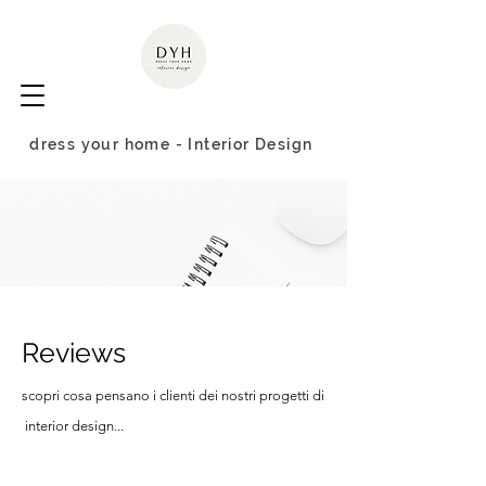
dress your home - I
nterior Design
Reviews
scopri cosa pensano i clienti dei nostri progetti di
interior design...