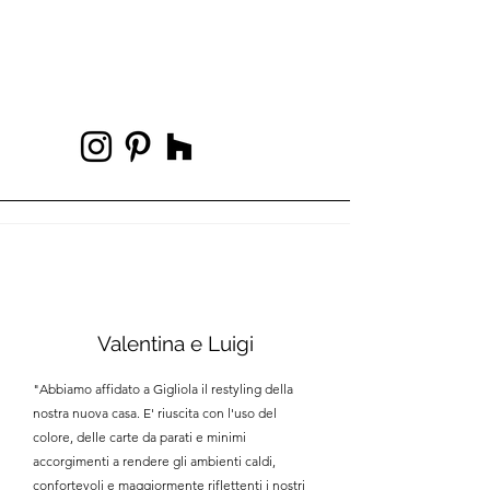
Valentina e Luigi
"Abbiamo affidato a Gigliola il restyling della
nostra nuova casa. E' riuscita con l'uso del
colore, delle carte da parati e minimi
accorgimenti a rendere gli ambienti caldi,
confortevoli e maggiormente riflettenti i nostri