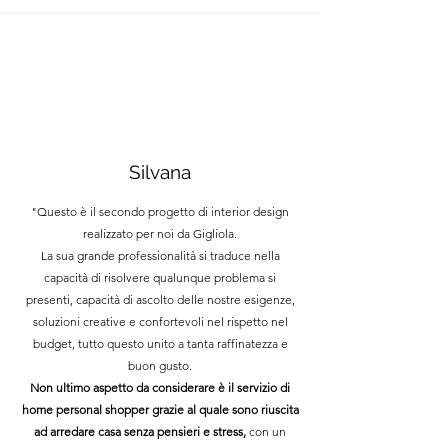
Silvana
"Questo è il secondo progetto di interior design
realizzato per noi da Gigliola.
La sua grande professionalità si traduce nella
capacità di risolvere qualunque problema si
presenti, capacità di ascolto delle nostre esigenze,
soluzioni creative e confortevoli nel rispetto nel
budget, tutto questo unito a tanta raffinatezza e
buon gusto.
Non ultimo aspetto da considerare è il servizio di
home personal shopper grazie al quale sono riuscita
ad arredare casa senza pensieri e stress,
con un